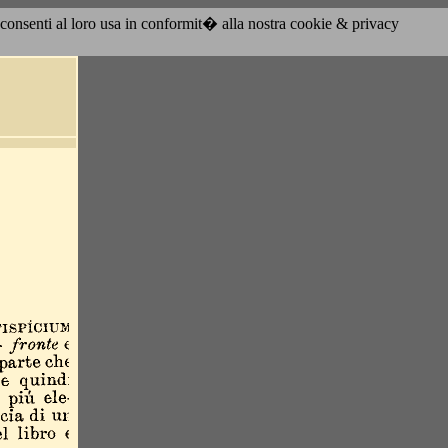
acconsenti al loro usa in conformit� alla nostra cookie & privacy