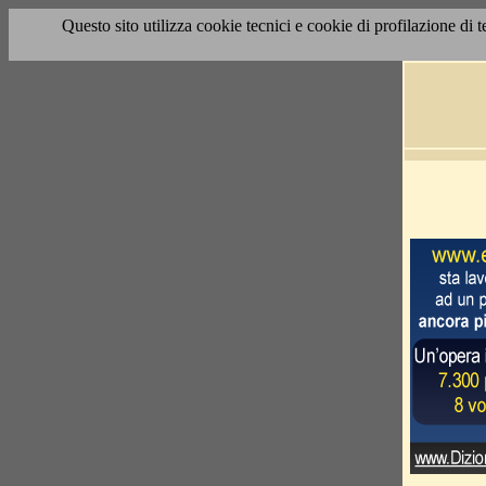
Questo sito utilizza cookie tecnici e cookie di profilazione di