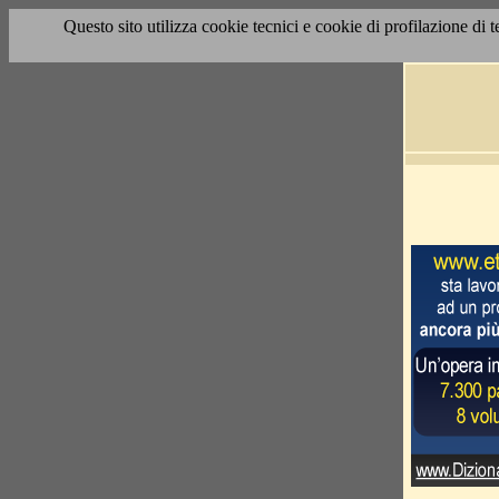
Questo sito utilizza cookie tecnici e cookie di profilazione di