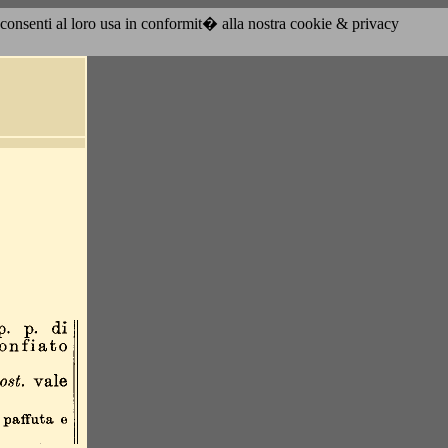
acconsenti al loro usa in conformit� alla nostra cookie & privacy