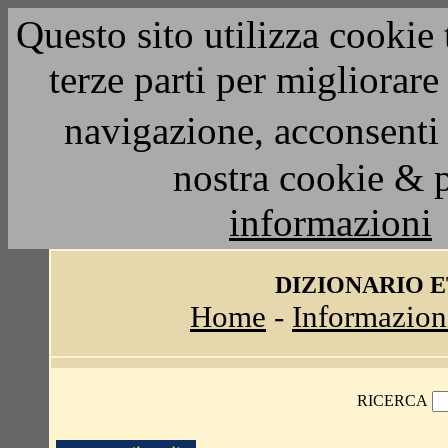
Questo sito utilizza cookie 
terze parti per migliorar
navigazione, acconsenti 
nostra cookie & 
informazioni
DIZIONARIO 
Home
-
Informazion
RICERCA