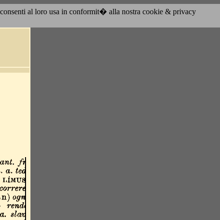
acconsenti al loro usa in conformit� alla nostra cookie & privacy