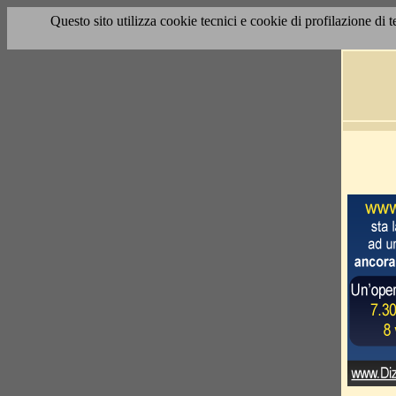
Questo sito utilizza cookie tecnici e cookie di profilazione di