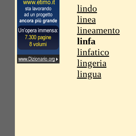
lindo
linea
lineamento
linfa
linfatico
lingeria
lingua