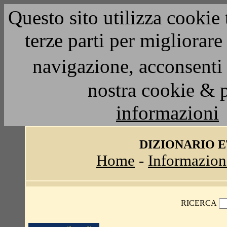
Questo sito utilizza cookie 
terze parti per migliorar
navigazione, acconsenti 
nostra cookie & 
informazioni
DIZIONARIO 
Home
-
Informazion
RICERCA