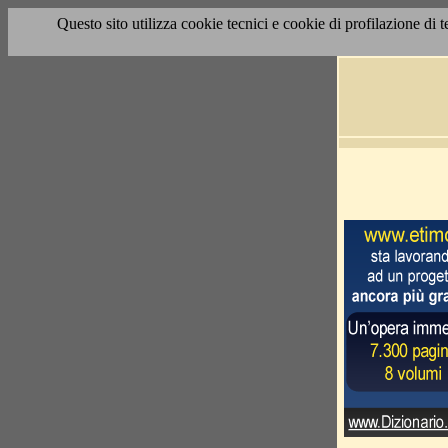
Questo sito utilizza cookie tecnici e cookie di profilazione di