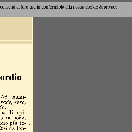
acconsenti al loro usa in conformit� alla nostra cookie & privacy
ordio