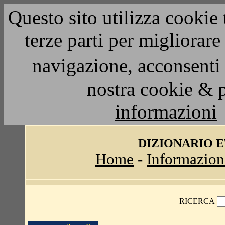
Questo sito utilizza cookie 
terze parti per migliorar
navigazione, acconsenti 
nostra cookie & 
informazioni
DIZIONARIO 
Home
-
Informazion
RICERCA