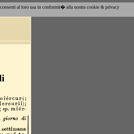
acconsenti al loro usa in conformit� alla nostra cookie & privacy
di