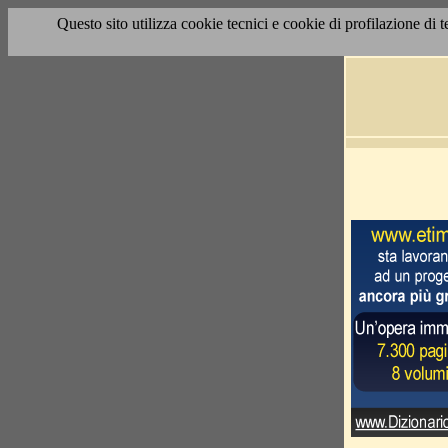
Questo sito utilizza cookie tecnici e cookie di profilazione di