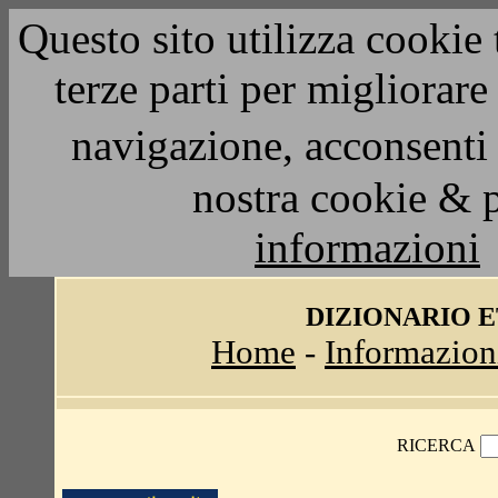
Questo sito utilizza cookie 
terze parti per migliorar
navigazione, acconsenti 
nostra cookie & 
informazioni
DIZIONARIO 
Home
-
Informazion
RICERCA