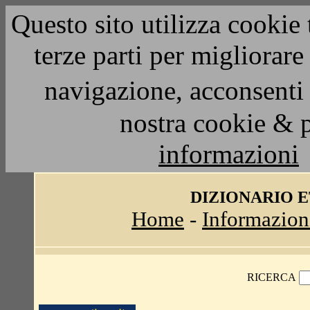
Questo sito utilizza cookie 
terze parti per migliorar
navigazione, acconsenti 
nostra cookie & 
informazioni
DIZIONARIO 
Home
-
Informazion
RICERCA