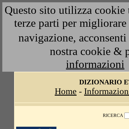
Questo sito utilizza cookie 
terze parti per migliorar
navigazione, acconsenti 
nostra cookie & 
informazioni
DIZIONARIO 
Home
-
Informazion
RICERCA