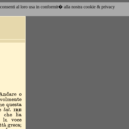
acconsenti al loro usa in conformit� alla nostra cookie & privacy