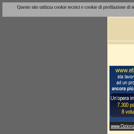
Questo sito utilizza cookie tecnici e cookie di profilazione di