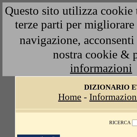
Questo sito utilizza cookie 
terze parti per migliorar
navigazione, acconsenti 
nostra cookie & 
informazioni
DIZIONARIO 
Home
-
Informazion
RICERCA