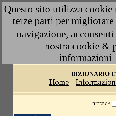
Questo sito utilizza cookie 
terze parti per migliorar
navigazione, acconsenti 
nostra cookie & 
informazioni
DIZIONARIO 
Home
-
Informazion
RICERCA