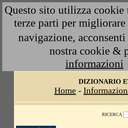
Questo sito utilizza cookie 
terze parti per migliorar
navigazione, acconsenti 
nostra cookie & 
informazioni
DIZIONARIO 
Home
-
Informazion
RICERCA