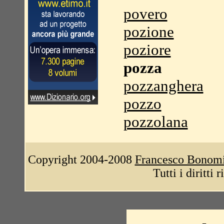
povero
pozione
poziore
pozza
pozzanghera
pozzo
pozzolana
Copyright 2004-2008
Francesco Bonom
Tutti i diritti 