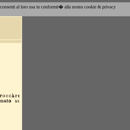
acconsenti al loro usa in conformit� alla nostra cookie & privacy