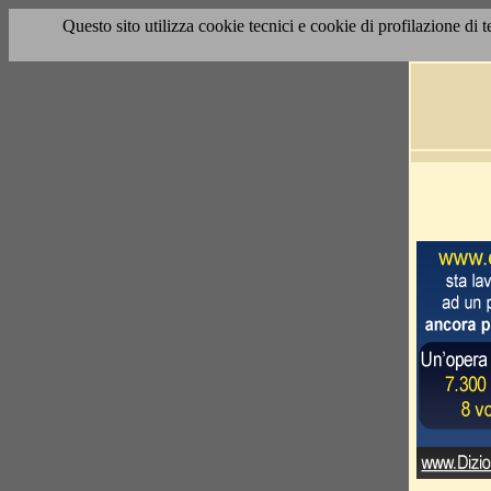
Questo sito utilizza cookie tecnici e cookie di profilazione di