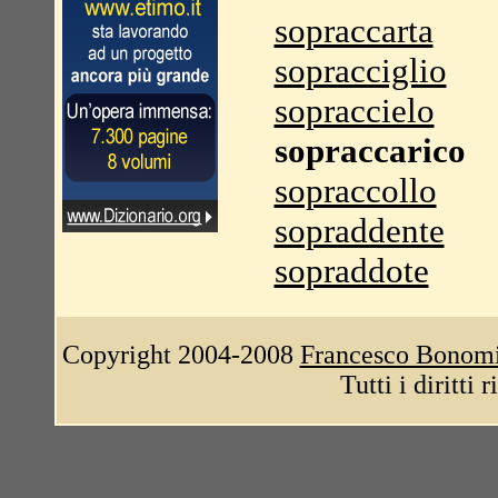
sopraccarta
sopracciglio
sopraccielo
sopraccarico
sopraccollo
sopraddente
sopraddote
Copyright 2004-2008
Francesco Bonom
Tutti i diritti 