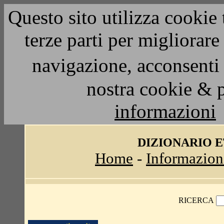
Questo sito utilizza cookie 
terze parti per migliorar
navigazione, acconsenti 
nostra cookie & 
informazioni
DIZIONARIO 
Home
-
Informazion
RICERCA