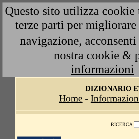
Questo sito utilizza cookie 
terze parti per migliorar
navigazione, acconsenti 
nostra cookie & 
informazioni
DIZIONARIO 
Home
-
Informazion
RICERCA