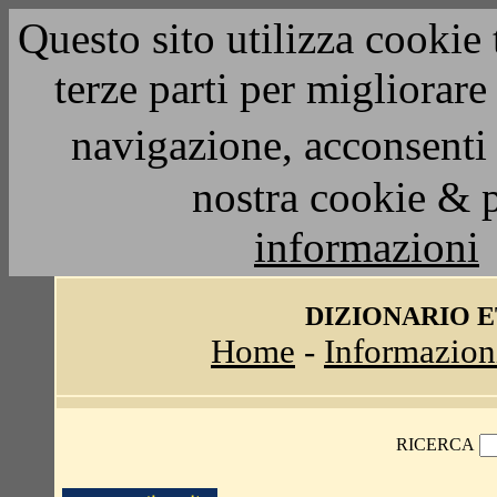
Questo sito utilizza cookie 
terze parti per migliorar
navigazione, acconsenti 
nostra cookie & 
informazioni
DIZIONARIO 
Home
-
Informazion
RICERCA