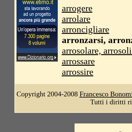
arrogere
arrolare
arroncigliare
arronzarsi, arron
arrosolare, arrosoli
arrossare
arrossire
Copyright 2004-2008
Francesco Bonom
Tutti i diritti 