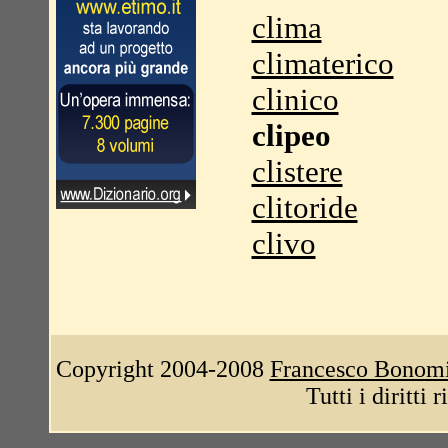
clima
climaterico
clinico
clipeo
clistere
clitoride
clivo
Copyright 2004-2008
Francesco Bonom
Tutti i diritti 