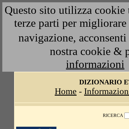
Questo sito utilizza cookie 
terze parti per migliorar
navigazione, acconsenti 
nostra cookie & 
informazioni
DIZIONARIO 
Home
-
Informazion
RICERCA