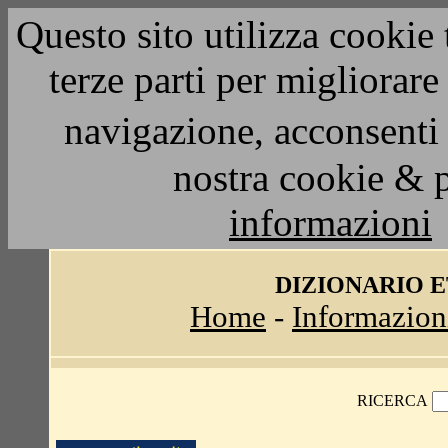
Questo sito utilizza cookie 
terze parti per migliorar
navigazione, acconsenti 
nostra cookie & 
informazioni
DIZIONARIO 
Home
-
Informazion
RICERCA