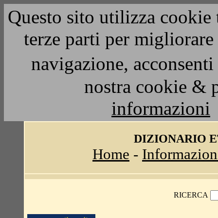
Questo sito utilizza cookie 
terze parti per migliorar
navigazione, acconsenti 
nostra cookie & 
informazioni
DIZIONARIO 
Home
-
Informazion
RICERCA