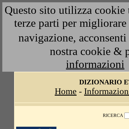
Questo sito utilizza cookie 
terze parti per migliorar
navigazione, acconsenti 
nostra cookie & 
informazioni
DIZIONARIO 
Home
-
Informazion
RICERCA