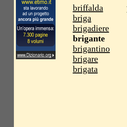
briffalda
briga
brigadiere
brigante
brigantino
brigare
brigata