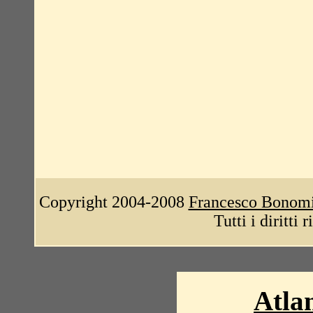
Copyright 2004-2008
Francesco Bonom
Tutti i diritti 
Atlan