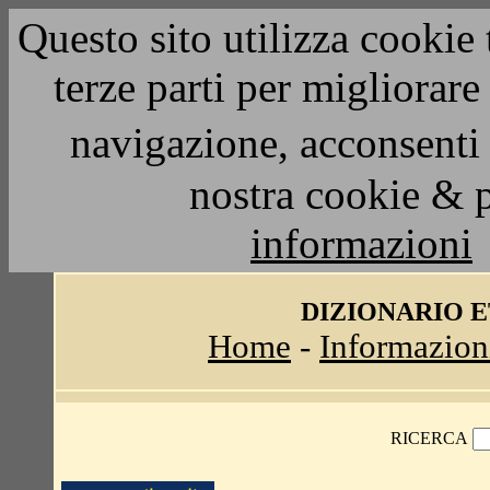
Questo sito utilizza cookie 
terze parti per migliorar
navigazione, acconsenti 
nostra cookie & 
informazioni
DIZIONARIO 
Home
-
Informazion
RICERCA