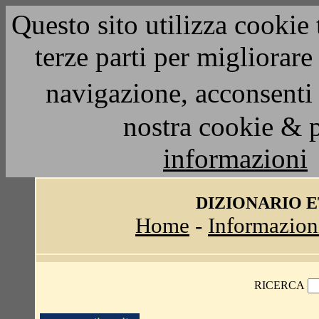
Questo sito utilizza cookie 
terze parti per migliorar
navigazione, acconsenti 
nostra cookie & 
informazioni
DIZIONARIO 
Home
-
Informazion
RICERCA