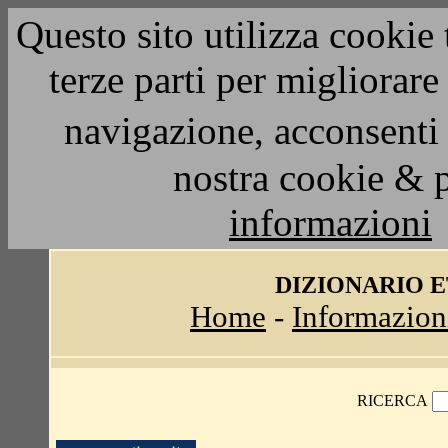
Questo sito utilizza cookie 
terze parti per migliorar
navigazione, acconsenti 
nostra cookie & 
informazioni
DIZIONARIO 
Home
-
Informazion
RICERCA