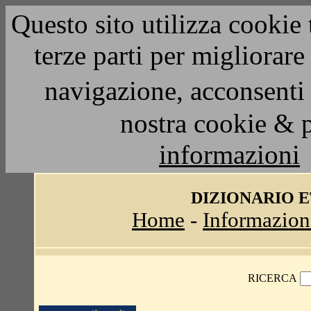
Questo sito utilizza cookie 
terze parti per migliorar
navigazione, acconsenti 
nostra cookie & 
informazioni
DIZIONARIO 
Home
-
Informazion
RICERCA