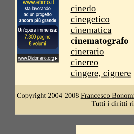
cinedo
cinegetico
cinematica
cinematografo
cinerario
cinereo
cingere, cignere
Copyright 2004-2008
Francesco Bonom
Tutti i diritti 