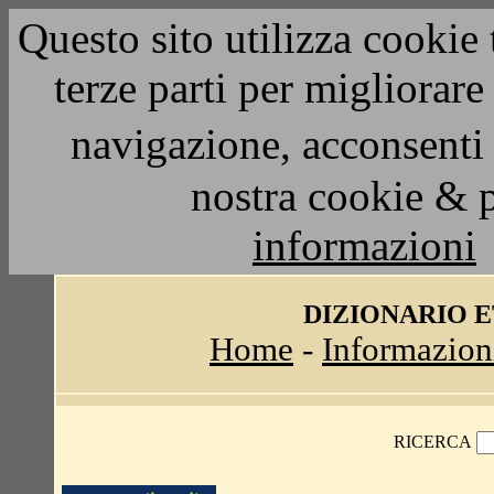
Questo sito utilizza cookie 
terze parti per migliorar
navigazione, acconsenti 
nostra cookie & 
informazioni
DIZIONARIO 
Home
-
Informazion
RICERCA