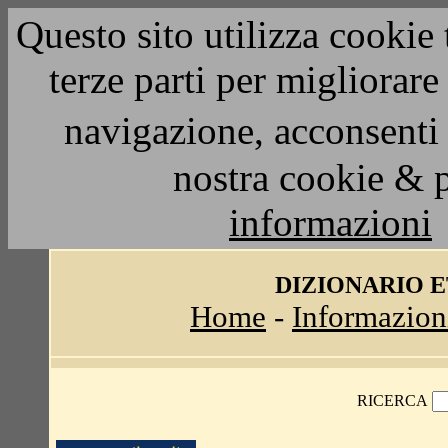
Questo sito utilizza cookie 
terze parti per migliorar
navigazione, acconsenti 
nostra cookie & 
informazioni
DIZIONARIO 
Home
-
Informazion
RICERCA