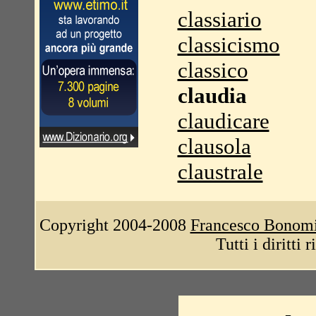
classiario
classicismo
classico
claudia
claudicare
clausola
claustrale
Copyright 2004-2008
Francesco Bonom
Tutti i diritti 