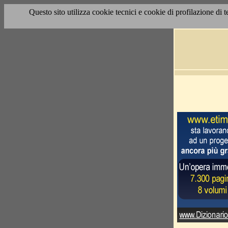
Questo sito utilizza cookie tecnici e cookie di profilazione di