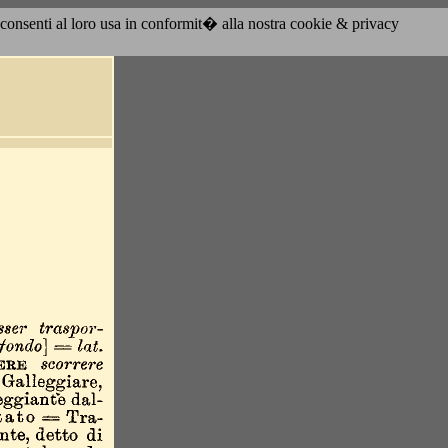
acconsenti al loro usa in conformit� alla nostra cookie & privacy