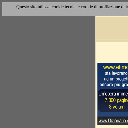
Questo sito utilizza cookie tecnici e cookie di profilazione di