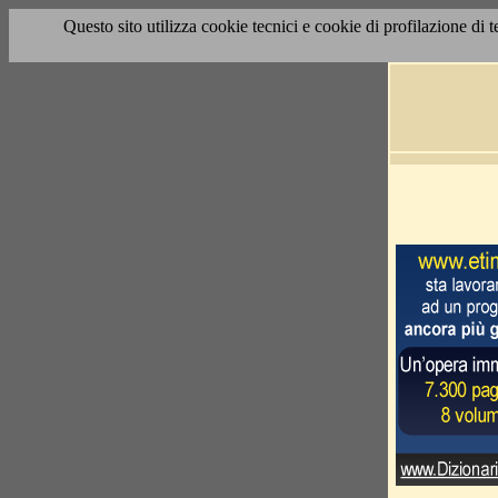
Questo sito utilizza cookie tecnici e cookie di profilazione di