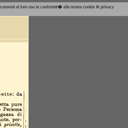
acconsenti al loro usa in conformit� alla nostra cookie & privacy