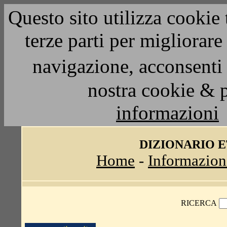
Questo sito utilizza cookie 
terze parti per migliorar
navigazione, acconsenti 
nostra cookie & 
informazioni
DIZIONARIO 
Home
-
Informazion
RICERCA