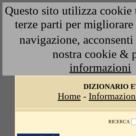
Questo sito utilizza cookie 
terze parti per migliorar
navigazione, acconsenti 
nostra cookie & 
informazioni
DIZIONARIO 
Home
-
Informazion
RICERCA