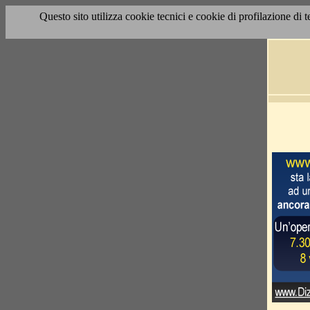
Questo sito utilizza cookie tecnici e cookie di profilazione di