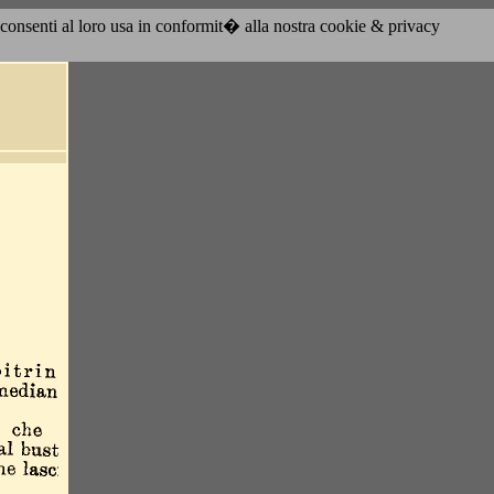
acconsenti al loro usa in conformit� alla nostra cookie & privacy