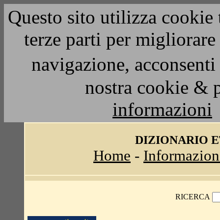
Questo sito utilizza cookie 
terze parti per migliorar
navigazione, acconsenti 
nostra cookie & 
informazioni
DIZIONARIO 
Home
-
Informazion
RICERCA