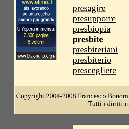
presagire
presupporre
presbiopia
presbite
presbiteriani
presbiterio
prescegliere
Copyright 2004-2008
Francesco Bonom
Tutti i diritti 