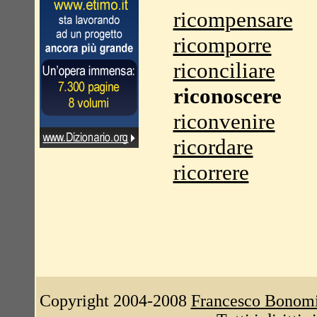
ricompensare
ricomporre
riconciliare
riconoscere
riconvenire
ricordare
ricorrere
Copyright 2004-2008
Francesco Bonom