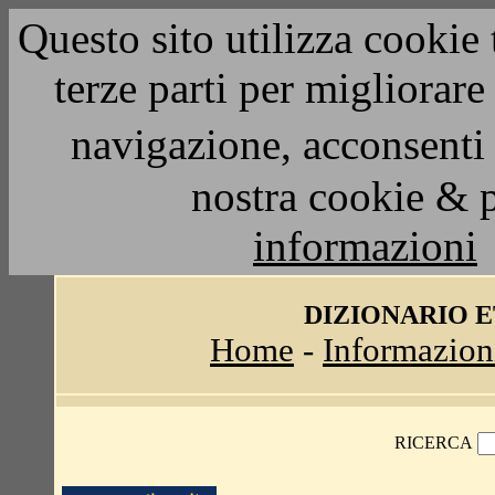
Questo sito utilizza cookie 
terze parti per migliorar
navigazione, acconsenti 
nostra cookie & 
informazioni
DIZIONARIO 
Home
-
Informazion
RICERCA