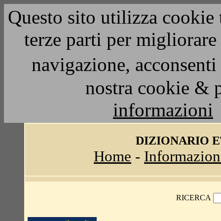
Questo sito utilizza cookie 
terze parti per migliorar
navigazione, acconsenti 
nostra cookie & 
informazioni
DIZIONARIO 
Home
-
Informazion
RICERCA