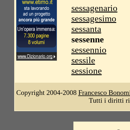
sessagenario
sessagesimo
sessanta
sessenne
sessennio
sessile
sessione
Copyright 2004-2008
Francesco Bonom
Tutti i diritti 