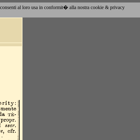
acconsenti al loro usa in conformit� alla nostra cookie & privacy