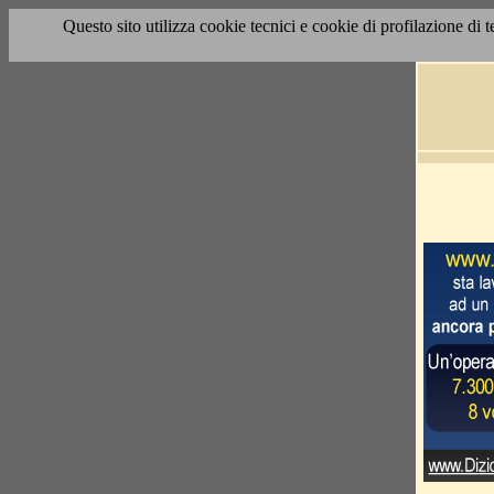
Questo sito utilizza cookie tecnici e cookie di profilazione di