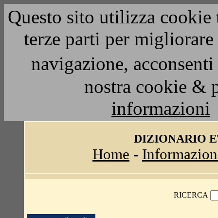
Questo sito utilizza cookie 
terze parti per migliorar
navigazione, acconsenti 
nostra cookie & 
informazioni
DIZIONARIO 
Home
-
Informazion
RICERCA