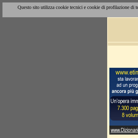
Questo sito utilizza cookie tecnici e cookie di profilazione di