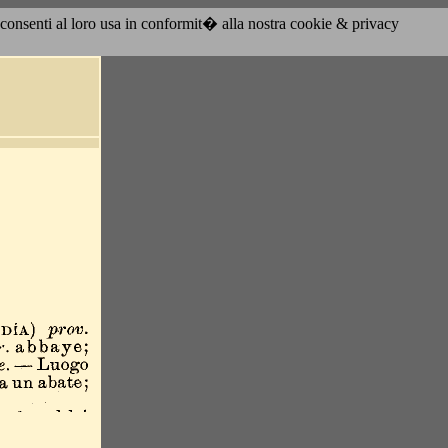
acconsenti al loro usa in conformit� alla nostra cookie & privacy