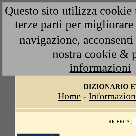
Questo sito utilizza cookie 
terze parti per migliorar
navigazione, acconsenti 
nostra cookie & 
informazioni
DIZIONARIO 
Home
-
Informazion
RICERCA