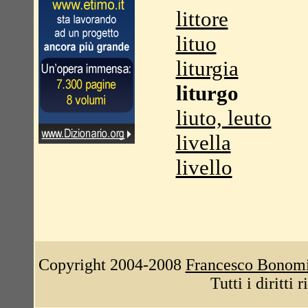
littore
lituo
liturgia
liturgo
liuto, leuto
livella
livello
Copyright 2004-2008
Francesco Bonom
Tutti i diritti 