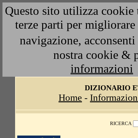
Questo sito utilizza cookie 
terze parti per migliorar
navigazione, acconsenti 
nostra cookie & 
informazioni
DIZIONARIO 
Home
-
Informazion
RICERCA