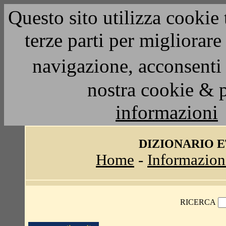
Questo sito utilizza cookie 
terze parti per migliorar
navigazione, acconsenti 
nostra cookie & 
informazioni
DIZIONARIO 
Home
-
Informazion
RICERCA