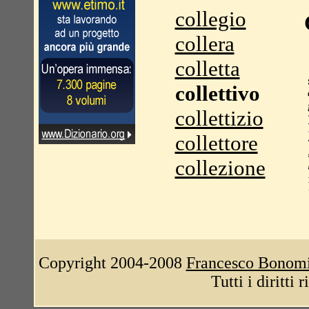
collegio
collera
colletta
collettivo
collettizio
collettore
collezione
Copyright 2004-2008
Francesco Bonom
Tutti i diritti 