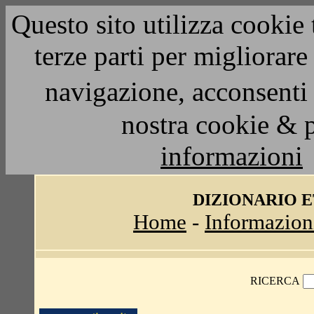
Questo sito utilizza cookie 
terze parti per migliorar
navigazione, acconsenti 
nostra cookie & 
informazioni
DIZIONARIO 
Home
-
Informazion
RICERCA