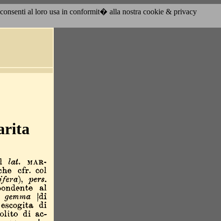
acconsenti al loro usa in conformit� alla nostra cookie & privacy
rita