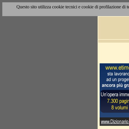
Questo sito utilizza cookie tecnici e cookie di profilazione di