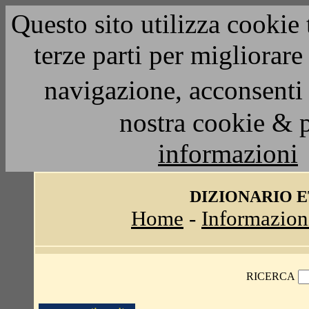
Questo sito utilizza cookie 
terze parti per migliorar
navigazione, acconsenti 
nostra cookie & 
informazioni
DIZIONARIO 
Home
-
Informazion
RICERCA