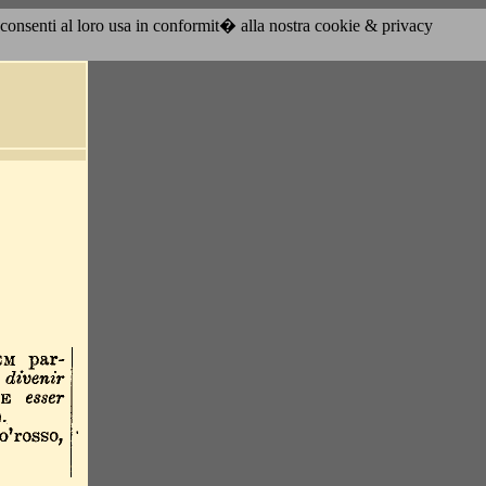
acconsenti al loro usa in conformit� alla nostra cookie & privacy