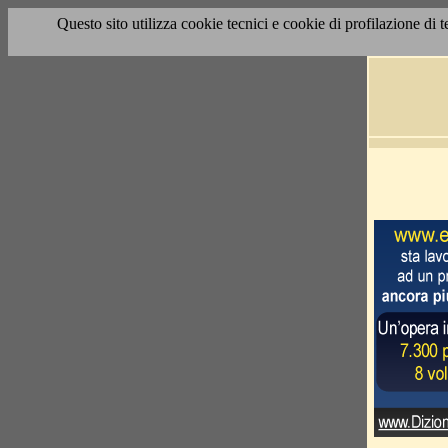
Questo sito utilizza cookie tecnici e cookie di profilazione di