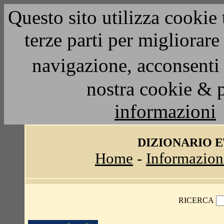
Questo sito utilizza cookie 
terze parti per migliorar
navigazione, acconsenti 
nostra cookie & 
informazioni
DIZIONARIO 
Home
-
Informazion
RICERCA