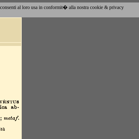
acconsenti al loro usa in conformit� alla nostra cookie & privacy