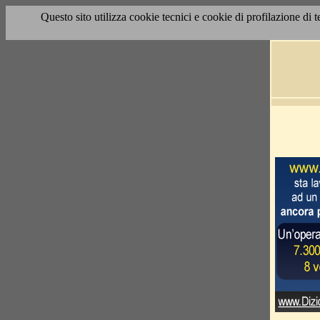
Questo sito utilizza cookie tecnici e cookie di profilazione di